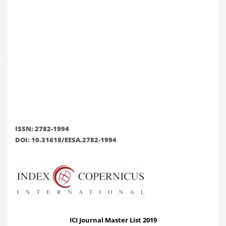
ISSN: 2782-1994
DOI: 10.31618/EESA.2782-1994
ICI Journal Master List 2019