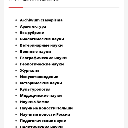
Archiwum czasopisma
Архитектура
Без рубрики
Биологические науки
Ветеринарные науки
Военные науки
Географические науки
Геологические науки
Журналы
Искусствоведение
Исторические науки
Культурология
Медицинские науки
Науки о Земле
Научные новости Польши
Научные новости России
Педагогические науки
Политические науки