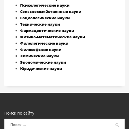
Психологические науки
Сельскохозяйственные науки
Социологические науки
Технические науки
Фармацевтические науки
Физико-математические науки
Филологические науки
Философские науки
Химические науки
Экономические науки
Юридические науки
Поиск по сайту