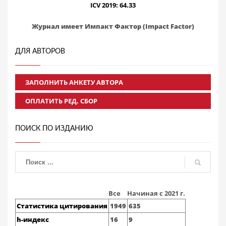
ICV 2019: 64.33
Журнал имеет Импакт Фактор (Impact Factor)
ДЛЯ АВТОРОВ
ЗАПОЛНИТЬ АНКЕТУ АВТОРА
ОПЛАТИТЬ РЕД. СБОР
ПОИСК ПО ИЗДАНИЮ
Все
Начиная с 2021 г.
Статистика цитирования
1949
635
h-индекс
16
9