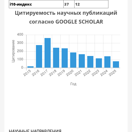
i10-индекс
37
12
Цитируемость научных публикаций
согласно GOOGLE SCHOLAR
НАУЧНЫЕ НАПРАВЛЕНИЯ