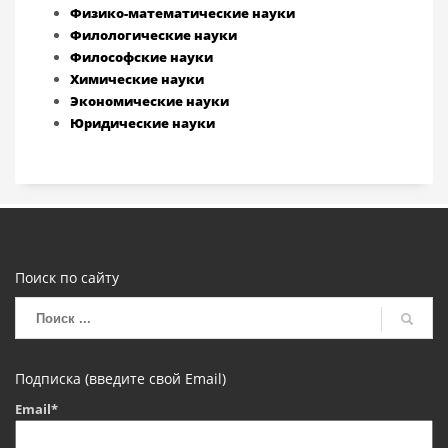
Физико-математические науки
Филологические науки
Философские науки
Химические науки
Экономические науки
Юридические науки
Поиск по сайту
Подписка (введите свой Email)
Email*