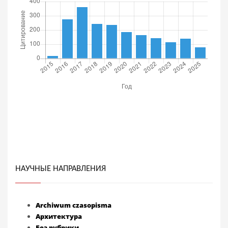
НАУЧНЫЕ НАПРАВЛЕНИЯ
Archiwum czasopisma
Архитектура
Без рубрики