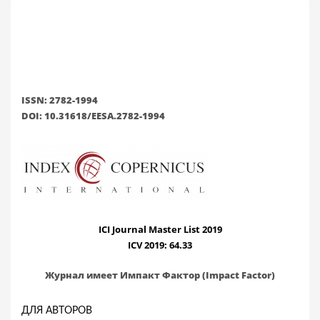
ISSN: 2782-1994
DOI: 10.31618/EESA.2782-1994
ICI Journal Master List 2019
ICV 2019: 64.33
Журнал имеет Импакт Фактор (Impact Factor)
ДЛЯ АВТОРОВ