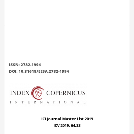
ISSN: 2782-1994
DOI: 10.31618/EESA.2782-1994
ICI Journal Master List 2019
ICV 2019: 64.33