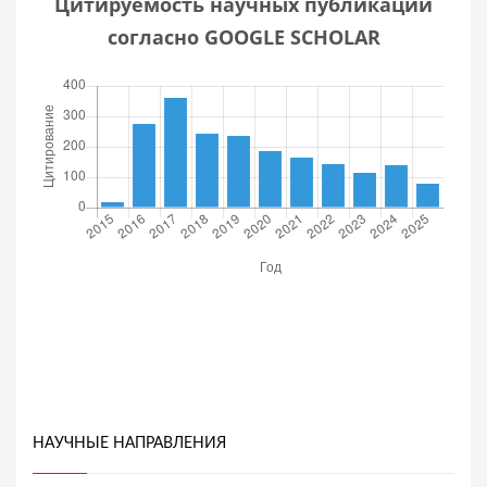
Цитируемость научных публикаций
согласно GOOGLE SCHOLAR
НАУЧНЫЕ НАПРАВЛЕНИЯ