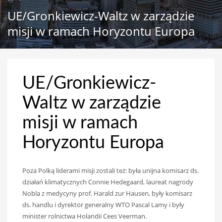
UE/Gronkiewicz-Waltz w zarządzie
misji w ramach Horyzontu Europa
UE/Gronkiewicz-
Waltz w zarządzie
misji w ramach
Horyzontu Europa
Poza Polką liderami misji zostali też: była unijna komisarz ds.
działań klimatycznych Connie Hedegaard, laureat nagrody
Nobla z medycyny prof. Harald zur Hausen, były komisarz
ds. handlu i dyrektor generalny WTO Pascal Lamy i były
minister rolnictwa Holandii Cees Veerman.