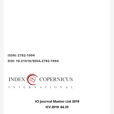
ISSN: 2782-1994
DOI: 10.31618/EESA.2782-1994
ICI Journal Master List 2019
ICV 2019: 64.33