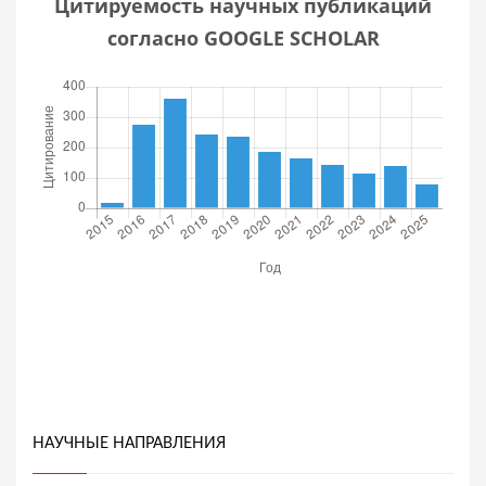
Цитируемость научных публикаций
согласно GOOGLE SCHOLAR
НАУЧНЫЕ НАПРАВЛЕНИЯ