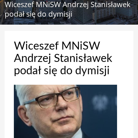
Wiceszef MNiSW Andrzej Stanisławek
podał się do dymisji
Wiceszef MNiSW
Andrzej Stanisławek
podał się do dymisji