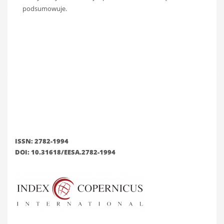
podsumowuje.
ISSN: 2782-1994
DOI: 10.31618/EESA.2782-1994