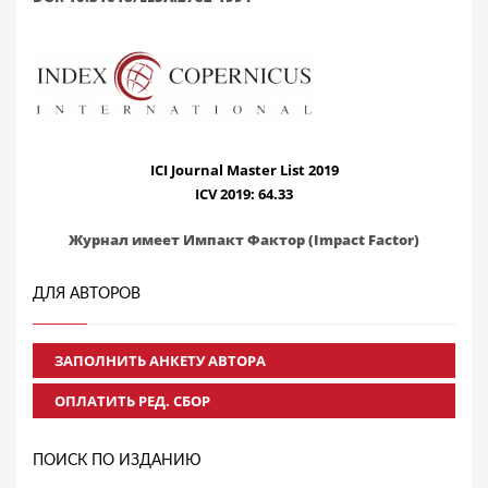
ICI Journal Master List 2019
ICV 2019: 64.33
Журнал имеет Импакт Фактор (Impact Factor)
ДЛЯ АВТОРОВ
ЗАПОЛНИТЬ АНКЕТУ АВТОРА
ОПЛАТИТЬ РЕД. СБОР
ПОИСК ПО ИЗДАНИЮ