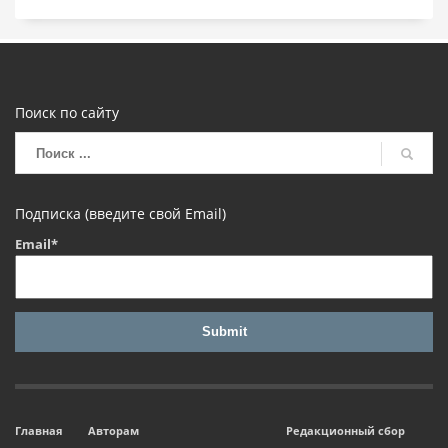
Поиск по сайту
Подписка (введите свой Email)
Email*
Главная
Авторам
Редакционный сбор