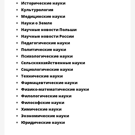
Исторические науки
Культурология
Медицинские науки
Науки о Земле
Научные новости Польши
Научные новости России
Педагогические науки
Политические науки
Психологические науки
Сельскохозяйственные науки
Социологические науки
Технические науки
Фармацевтические науки
Физико-математические науки
Филологические науки
Философские науки
Химические науки
Экономические науки
Юридические науки