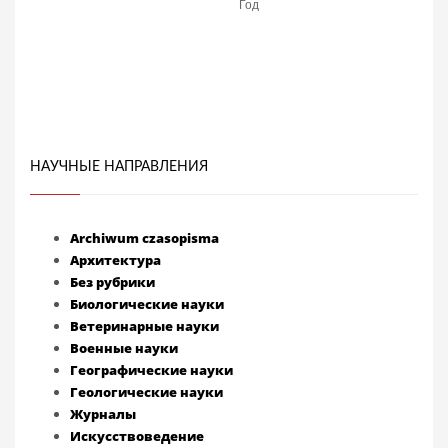
НАУЧНЫЕ НАПРАВЛЕНИЯ
Archiwum czasopisma
Архитектура
Без рубрики
Биологические науки
Ветеринарные науки
Военные науки
Географические науки
Геологические науки
Журналы
Искусствоведение