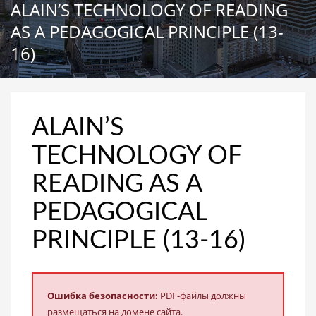
ALAIN’S TECHNOLOGY OF READING
AS A PEDAGOGICAL PRINCIPLE (13-
16)
ALAIN’S
TECHNOLOGY OF
READING AS A
PEDAGOGICAL
PRINCIPLE (13-16)
Ошибка безопасности:
PDF-файлы должны
размещаться на домене сайта.