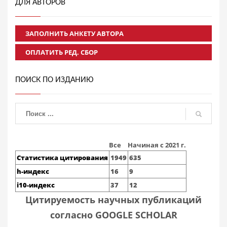
ДЛЯ АВТОРОВ
ЗАПОЛНИТЬ АНКЕТУ АВТОРА
ОПЛАТИТЬ РЕД. СБОР
ПОИСК ПО ИЗДАНИЮ
Все
Начиная с 2021 г.
Статистика цитирования
1949
635
h-индекс
16
9
i10-индекс
37
12
Цитируемость научных публикаций
согласно GOOGLE SCHOLAR