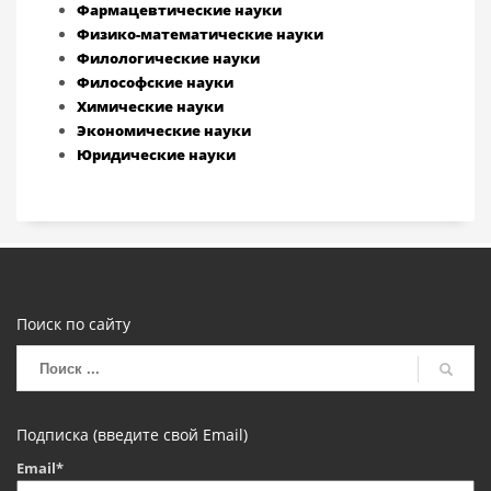
Фармацевтические науки
Физико-математические науки
Филологические науки
Философские науки
Химические науки
Экономические науки
Юридические науки
Поиск по сайту
Подписка (введите свой Email)
Email*