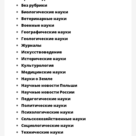
Без рубрики
Биологические науки
Ветеринарные науки
Военные науки
Географические науки
Геологические науки
Журналы
Искусствоведение
Исторические науки
Культурология
Медицинские науки
Науки о Земле
Научные новости Польши
Научные новости России
Педагогические науки
Политические науки
Психологические науки
Сельскохозяйственные науки
Социологические науки
Технические науки