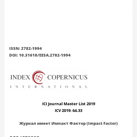
ISSN: 2782-1994
DOI: 10.31618/EESA.2782-1994
ICI Journal Master List 2019
ICV 2019: 64.33
Журнал имеет Импакт Фактор (Impact Factor)