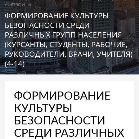
УЧИТЕЛЯ) (4-14)
ФОРМИРОВАНИЕ КУЛЬТУРЫ
БЕЗОПАСНОСТИ СРЕДИ
РАЗЛИЧНЫХ ГРУПП НАСЕЛЕНИЯ
(КУРСАНТЫ, СТУДЕНТЫ, РАБОЧИЕ,
РУКОВОДИТЕЛИ, ВРАЧИ, УЧИТЕЛЯ)
(4-14)
ФОРМИРОВАНИЕ
КУЛЬТУРЫ
БЕЗОПАСНОСТИ
СРЕДИ РАЗЛИЧНЫХ