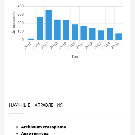
НАУЧНЫЕ НАПРАВЛЕНИЯ
Archiwum czasopisma
Архитектура