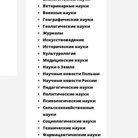
Ветеринарные науки
Военные науки
Географические науки
Геологические науки
Журналы
Искусствоведение
Исторические науки
Культурология
Медицинские науки
Науки о Земле
Научные новости Польши
Научные новости России
Педагогические науки
Политические науки
Психологические науки
Сельскохозяйственные
науки
Социологические науки
Технические науки
Фармацевтические науки