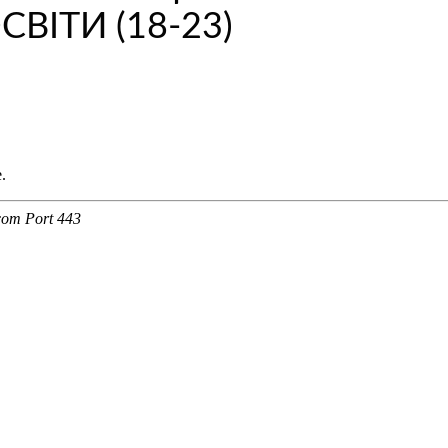
ВІТИ (18-23)