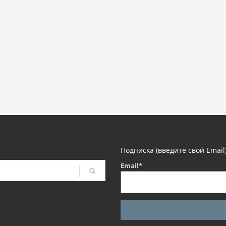
Подписка (введите свой Email
Email*