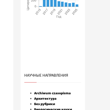
НАУЧНЫЕ НАПРАВЛЕНИЯ
Archiwum czasopisma
Архитектура
Без рубрики
Биологические науки