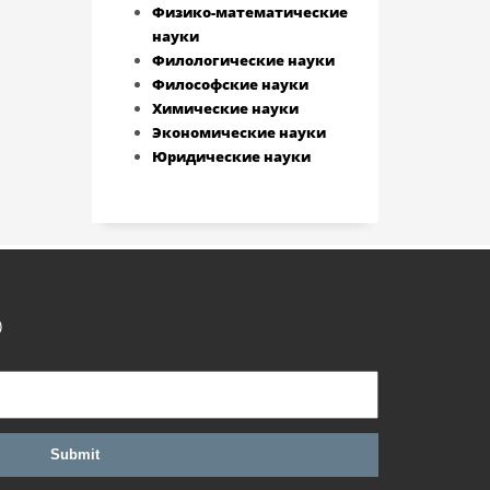
Физико-математические
науки
Филологические науки
Философские науки
Химические науки
Экономические науки
Юридические науки
)