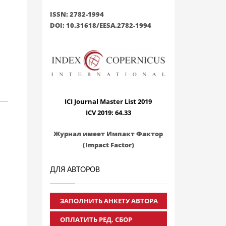
ISSN: 2782-1994
DOI: 10.31618/EESA.2782-1994
ICI Journal Master List 2019
ICV 2019: 64.33
Журнал имеет Импакт Фактор
(Impact Factor)
ДЛЯ АВТОРОВ
ЗАПОЛНИТЬ АНКЕТУ АВТОРА
ОПЛАТИТЬ РЕД. СБОР