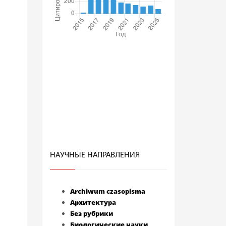
НАУЧНЫЕ НАПРАВЛЕНИЯ
Archiwum czasopisma
Архитектура
Без рубрики
Биологические науки