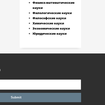
Физико-математические
науки
Филологические науки
Философские науки
Химические науки
Экономические науки
Юридические науки
)