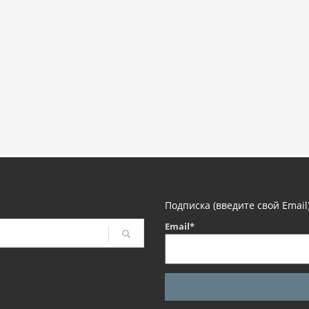
Подписка (введите свой Email
Email*