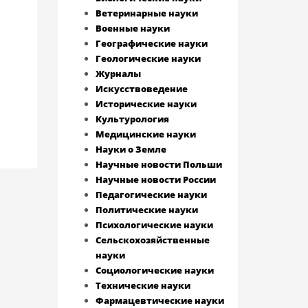
Ветеринарные науки
Военные науки
Географические науки
Геологические науки
Журналы
Искусствоведение
Исторические науки
Культурология
Медицинские науки
Науки о Земле
Научные новости Польши
Научные новости России
Педагогические науки
Политические науки
Психологические науки
Сельскохозяйственные
науки
Социологические науки
Технические науки
Фармацевтические науки