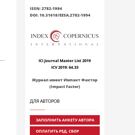
ISSN: 2782-1994
DOI: 10.31618/EESA.2782-1994
ICI Journal Master List 2019
ICV 2019: 64.33
Журнал имеет Импакт Фактор
(Impact Factor)
ДЛЯ АВТОРОВ
ЗАПОЛНИТЬ АНКЕТУ АВТОРА
ОПЛАТИТЬ РЕД. СБОР