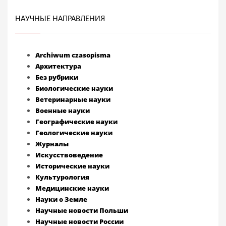
НАУЧНЫЕ НАПРАВЛЕНИЯ
Archiwum czasopisma
Архитектура
Без рубрики
Биологические науки
Ветеринарные науки
Военные науки
Географические науки
Геологические науки
Журналы
Искусствоведение
Исторические науки
Культурология
Медицинские науки
Науки о Земле
Научные новости Польши
Научные новости России