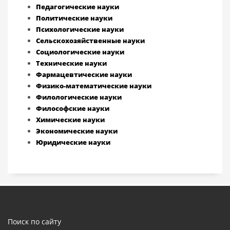
Педагогические науки
Политические науки
Психологические науки
Сельскохозяйственные науки
Социологические науки
Технические науки
Фармацевтические науки
Физико-математические науки
Филологические науки
Философские науки
Химические науки
Экономические науки
Юридические науки
Поиск по сайту