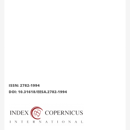
ISSN: 2782-1994
DOI: 10.31618/EESA.2782-1994