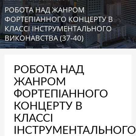
РОБОТА НАД ЖАНРОМ
ФОРТЕПІАННОГО КОНЦЕРТУ В
КЛАССІ ІНСТРУМЕНТАЛЬНОГО
ВИКОНАВСТВА (37-40)
РОБОТА НАД
ЖАНРОМ
ФОРТЕПІАННОГО
КОНЦЕРТУ В
КЛАССІ
ІНСТРУМЕНТАЛЬНОГО