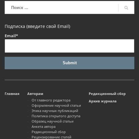
Подписка (введите свой Email)
Email*
Главная
Авторам
Редакционный сбор
От главного редактора
Архив журнала
Оформление научной статьи
Этика научных публикаций
Политика открытого доступа
Образец научной статьи
Анкета автора
Редакционный сбор
Рецензирование статей