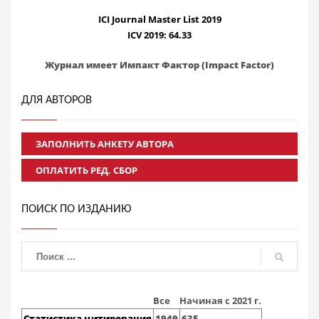
ICI Journal Master List 2019
ICV 2019: 64.33
Журнал имеет Импакт Фактор (Impact Factor)
ДЛЯ АВТОРОВ
ЗАПОЛНИТЬ АНКЕТУ АВТОРА
ОПЛАТИТЬ РЕД. СБОР
ПОИСК ПО ИЗДАНИЮ
Все
Начиная с 2021 г.
Статистика цитирования
1949
635