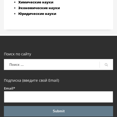
Химические науки
Экономические науки
Юридические науки
Поиск по сайту
Подписка (введите свой Email)
Email*