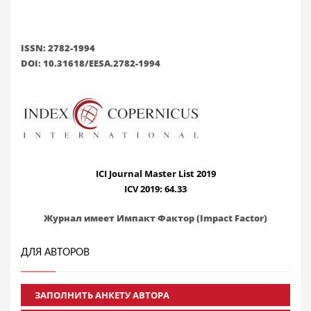
ISSN: 2782-1994
DOI: 10.31618/EESA.2782-1994
ICI Journal Master List 2019
ICV 2019: 64.33
Журнал имеет Импакт Фактор (Impact Factor)
ДЛЯ АВТОРОВ
ЗАПОЛНИТЬ АНКЕТУ АВТОРА