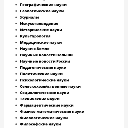
Географические науки
Геологические науки
Журналы
Искусствоведение
Исторические науки
Культурология
Медицинские науки
Науки о Земле
Научные новости Польши
Научные новости России
Педагогические науки
Политические науки
Психологические науки
Сельскохозяйственные науки
Социологические науки
Технические науки
Фармацевтические науки
Физико-математические науки
Филологические науки
Философские науки