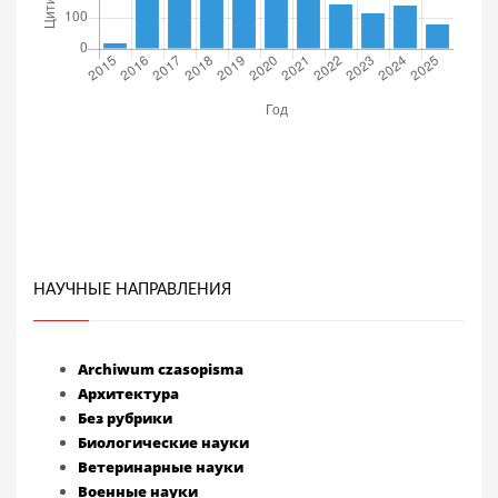
НАУЧНЫЕ НАПРАВЛЕНИЯ
Archiwum czasopisma
Архитектура
Без рубрики
Биологические науки
Ветеринарные науки
Военные науки