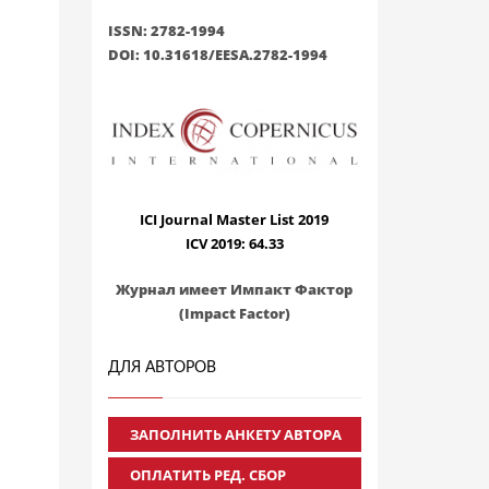
ISSN: 2782-1994
DOI: 10.31618/EESA.2782-1994
ICI Journal Master List 2019
ICV 2019: 64.33
Журнал имеет Импакт Фактор
(Impact Factor)
ДЛЯ АВТОРОВ
ЗАПОЛНИТЬ АНКЕТУ АВТОРА
ОПЛАТИТЬ РЕД. СБОР