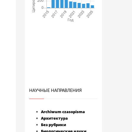
НАУЧНЫЕ НАПРАВЛЕНИЯ
Archiwum czasopisma
Архитектура
Без рубрики
Биологические науки