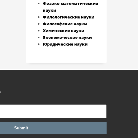
Физико-математические
науки
Филологические науки
Философские науки
Химические науки
Экономические науки
Юридические науки
)