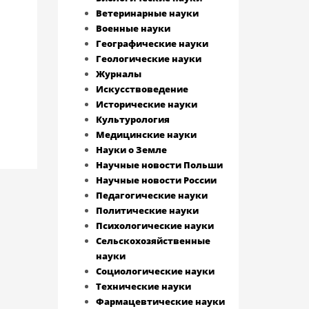
Ветеринарные науки
Военные науки
Географические науки
Геологические науки
Журналы
Искусствоведение
Исторические науки
Культурология
Медицинские науки
Науки о Земле
Научные новости Польши
Научные новости России
Педагогические науки
Политические науки
Психологические науки
Сельскохозяйственные
науки
Социологические науки
Технические науки
Фармацевтические науки