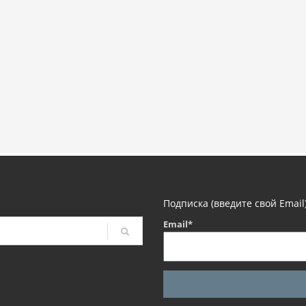
Подписка (введите свой Email
Email*