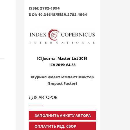
ISSN: 2782-1994
DOI: 10.31618/EESA.2782-1994
ICI Journal Master List 2019
ICV 2019: 64.33
Журнал имеет Импакт Фактор
(Impact Factor)
ДЛЯ АВТОРОВ
ЗАПОЛНИТЬ АНКЕТУ АВТОРА
ОПЛАТИТЬ РЕД. СБОР