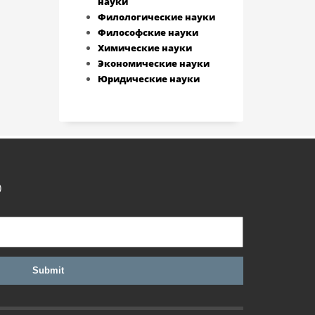
науки
Филологические науки
Философские науки
Химические науки
Экономические науки
Юридические науки
)