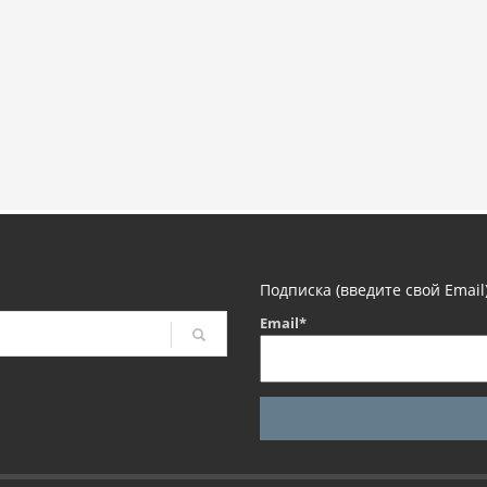
Подписка (введите свой Email
Email*