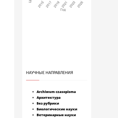
НАУЧНЫЕ НАПРАВЛЕНИЯ
Archiwum czasopisma
Архитектура
Без рубрики
Биологические науки
Ветеринарные науки