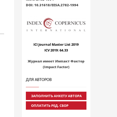
DOI: 10.31618/EESA.2782-1994
ICI Journal Master List 2019
ICV 2019: 64.33
Журнал имеет Импакт Фактор
(Impact Factor)
ДЛЯ АВТОРОВ
ЗАПОЛНИТЬ АНКЕТУ АВТОРА
ОПЛАТИТЬ РЕД. СБОР