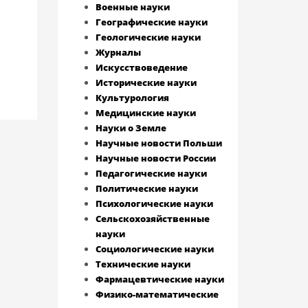
Военные науки
Географические науки
Геологические науки
Журналы
Искусствоведение
Исторические науки
Культурология
Медицинские науки
Науки о Земле
Научные новости Польши
Научные новости России
Педагогические науки
Политические науки
Психологические науки
Сельскохозяйственные
науки
Социологические науки
Технические науки
Фармацевтические науки
Физико-математические