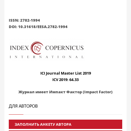
ISSN: 2782-1994
DOI: 10.31618/EESA.2782-1994
ICI Journal Master List 2019
ICV 2019: 64.33
Журнал имеет Импакт Фактор (Impact Factor)
ДЛЯ АВТОРОВ
ЗАПОЛНИТЬ АНКЕТУ АВТОРА