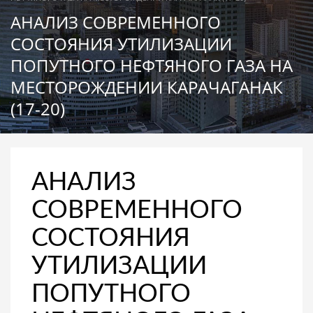
АНАЛИЗ СОВРЕМЕННОГО
СОСТОЯНИЯ УТИЛИЗАЦИИ
ПОПУТНОГО НЕФТЯНОГО ГАЗА НА
МЕСТОРОЖДЕНИИ КАРАЧАГАНАК
(17-20)
АНАЛИЗ
СОВРЕМЕННОГО
СОСТОЯНИЯ
УТИЛИЗАЦИИ
ПОПУТНОГО