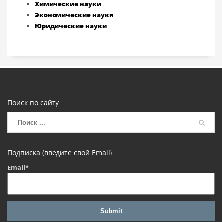
Химические науки
Экономические науки
Юридические науки
Поиск по сайту
Подписка (введите свой Email)
Email*