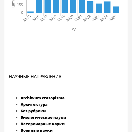
НАУЧНЫЕ НАПРАВЛЕНИЯ
Archiwum czasopisma
Архитектура
Без рубрики
Биологические науки
Ветеринарные науки
Военные науки