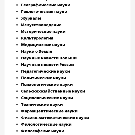
Географические науки
Геологические науки
Журналы
Искусствоведение
Исторические науки
Культурология
Медицинские науки
Науки о Земле
Научные новости Польши
Научные новости России
Педагогические науки
Политические науки
Психологические науки
Сельскохозяйственные науки
Социологические науки
Технические науки
Фармацевтические науки
Физико-математические науки
Филологические науки
Философские науки