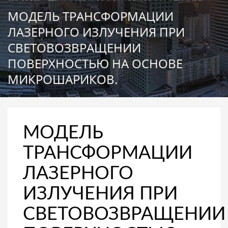
МОДЕЛЬ ТРАНСФОРМАЦИИ
ЛАЗЕРНОГО ИЗЛУЧЕНИЯ ПРИ
СВЕТОВОЗВРАЩЕНИИ
ПОВЕРХНОСТЬЮ НА ОСНОВЕ
МИКРОШАРИКОВ.
МОДЕЛЬ
ТРАНСФОРМАЦИИ
ЛАЗЕРНОГО
ИЗЛУЧЕНИЯ ПРИ
СВЕТОВОЗВРАЩЕНИИ