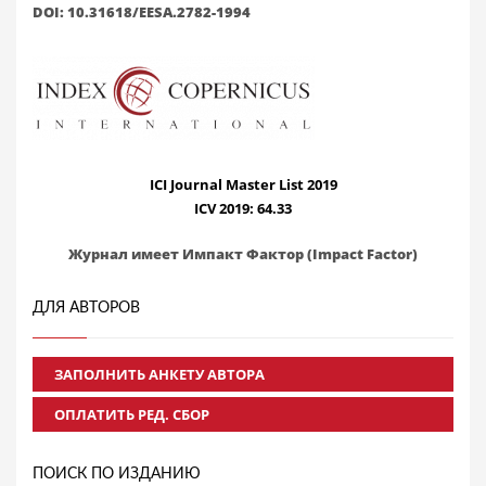
DOI: 10.31618/EESA.2782-1994
ICI Journal Master List 2019
ICV 2019: 64.33
Журнал имеет Импакт Фактор (Impact Factor)
ДЛЯ АВТОРОВ
ЗАПОЛНИТЬ АНКЕТУ АВТОРА
ОПЛАТИТЬ РЕД. СБОР
ПОИСК ПО ИЗДАНИЮ