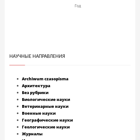
НАУЧНЫЕ НАПРАВЛЕНИЯ
Archiwum czasopisma
Архитектура
Без рубрики
Биологические науки
Ветеринарные науки
Военные науки
Географические науки
Геологические науки
Журналы