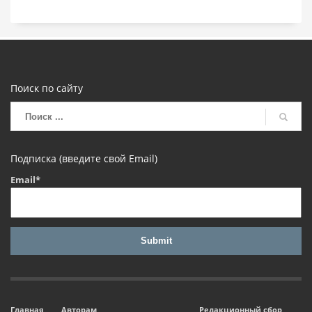
Поиск по сайту
Подписка (введите свой Email)
Email*
Главная
Авторам
Редакционный сбор