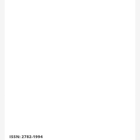
ISSN: 2782-1994