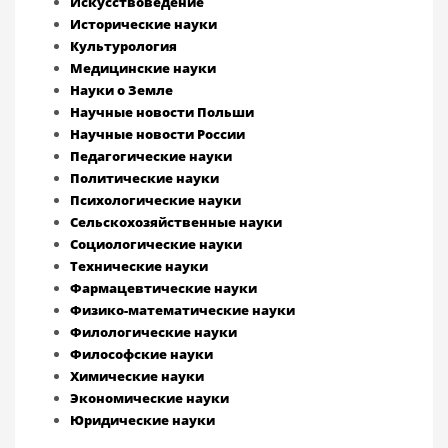
Искусствоведение
Исторические науки
Культурология
Медицинские науки
Науки о Земле
Научные новости Польши
Научные новости России
Педагогические науки
Политические науки
Психологические науки
Сельскохозяйственные науки
Социологические науки
Технические науки
Фармацевтические науки
Физико-математические науки
Филологические науки
Философские науки
Химические науки
Экономические науки
Юридические науки