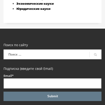
Экономические науки
Юридические науки
Поиск по сайту
Подписка (введите свой Email)
Email*