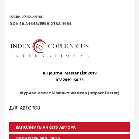
ISSN: 2782-1994
DOI: 10.31618/EESA.2782-1994
ICI Journal Master List 2019
ICV 2019: 64.33
Журнал имеет Импакт Фактор (Impact Factor)
ДЛЯ АВТОРОВ
ЗАПОЛНИТЬ АНКЕТУ АВТОРА
ОПЛАТИТЬ РЕД. СБОР