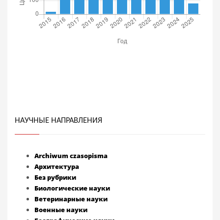
НАУЧНЫЕ НАПРАВЛЕНИЯ
Archiwum czasopisma
Архитектура
Без рубрики
Биологические науки
Ветеринарные науки
Военные науки