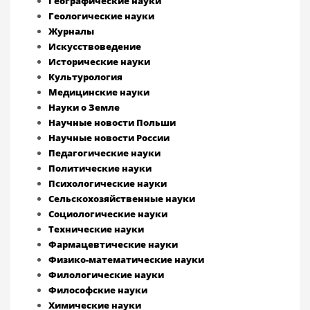
Географические науки
Геологические науки
Журналы
Искусствоведение
Исторические науки
Культурология
Медицинские науки
Науки о Земле
Научные новости Польши
Научные новости России
Педагогические науки
Политические науки
Психологические науки
Сельскохозяйственные науки
Социологические науки
Технические науки
Фармацевтические науки
Физико-математические науки
Филологические науки
Философские науки
Химические науки