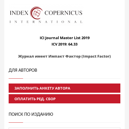
ICI Journal Master List 2019
ICV 2019: 64.33
Журнал имеет Импакт Фактор (Impact Factor)
ДЛЯ АВТОРОВ
ЗАПОЛНИТЬ АНКЕТУ АВТОРА
ОПЛАТИТЬ РЕД. СБОР
ПОИСК ПО ИЗДАНИЮ