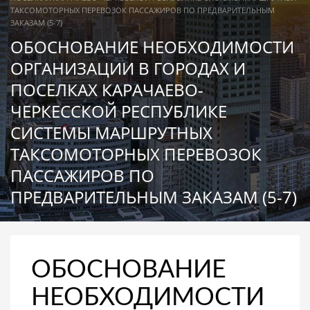
ТАКСОМОТОРНЫХ ПЕРЕВОЗОК ПАССАЖИРОВ ПО ПРЕДВАРИТЕЛЬНЫМ
ЗАКАЗАМ (5-7)
ОБОСНОВАНИЕ НЕОБХОДИМОСТИ
ОРГАНИЗАЦИИ В ГОРОДАХ И
ПОСЕЛКАХ КАРАЧАЕВО-
ЧЕРКЕССКОЙ РЕСПУБЛИКЕ
СИСТЕМЫ МАРШРУТНЫХ
ТАКСОМОТОРНЫХ ПЕРЕВОЗОК
ПАССАЖИРОВ ПО
ПРЕДВАРИТЕЛЬНЫМ ЗАКАЗАМ (5-7)
ОБОСНОВАНИЕ
НЕОБХОДИМОСТИ