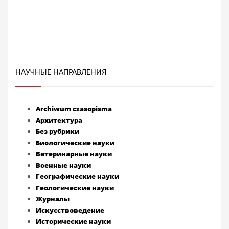
НАУЧНЫЕ НАПРАВЛЕНИЯ
Archiwum czasopisma
Архитектура
Без рубрики
Биологические науки
Ветеринарные науки
Военные науки
Географические науки
Геологические науки
Журналы
Искусствоведение
Исторические науки