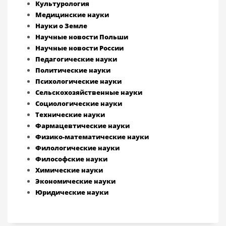
Культурология
Медицинские науки
Науки о Земле
Научные новости Польши
Научные новости России
Педагогические науки
Политические науки
Психологические науки
Сельскохозяйственные науки
Социологические науки
Технические науки
Фармацевтические науки
Физико-математические науки
Филологические науки
Философские науки
Химические науки
Экономические науки
Юридические науки