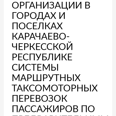
ОРГАНИЗАЦИИ В
ГОРОДАХ И
ПОСЕЛКАХ
КАРАЧАЕВО-
ЧЕРКЕССКОЙ
РЕСПУБЛИКЕ
СИСТЕМЫ
МАРШРУТНЫХ
ТАКСОМОТОРНЫХ
ПЕРЕВОЗОК
ПАССАЖИРОВ ПО