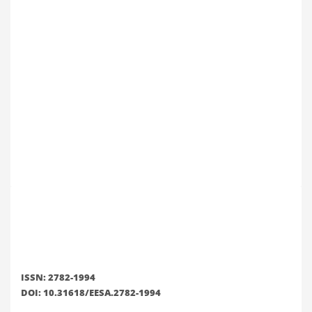
ISSN: 2782-1994
DOI: 10.31618/EESA.2782-1994