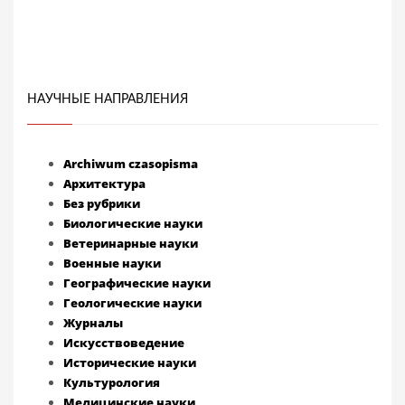
НАУЧНЫЕ НАПРАВЛЕНИЯ
Archiwum czasopisma
Архитектура
Без рубрики
Биологические науки
Ветеринарные науки
Военные науки
Географические науки
Геологические науки
Журналы
Искусствоведение
Исторические науки
Культурология
Медицинские науки