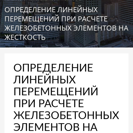
ОПРЕДЕЛЕНИЕ ЛИНЕЙНЫХ
ПЕРЕМЕЩЕНИЙ ПРИ РАСЧЕТЕ
ЖЕЛЕЗОБЕТОННЫХ ЭЛЕМЕНТОВ НА
ЖЕСТКОСТЬ
ОПРЕДЕЛЕНИЕ
ЛИНЕЙНЫХ
ПЕРЕМЕЩЕНИЙ
ПРИ РАСЧЕТЕ
ЖЕЛЕЗОБЕТОННЫХ
ЭЛЕМЕНТОВ НА