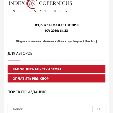
ICI Journal Master List 2019
ICV 2019: 64.33
Журнал имеет Импакт Фактор (Impact Factor)
ДЛЯ АВТОРОВ
ЗАПОЛНИТЬ АНКЕТУ АВТОРА
ОПЛАТИТЬ РЕД. СБОР
ПОИСК ПО ИЗДАНИЮ