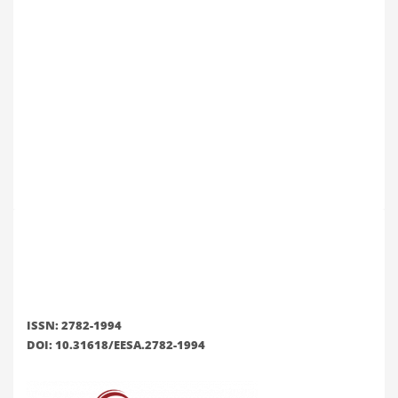
ISSN: 2782-1994
DOI: 10.31618/EESA.2782-1994