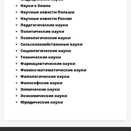
Науки о Земле
Научные новости Польши
Научные новости России
Педагогические науки
Политические науки
Психологические науки
Сельскохозяйственные науки
Социологические науки
Технические науки
Фармацевтические науки
Физико-математические науки
Филологические науки
Философские науки
Химические науки
Экономические науки
Юридические науки