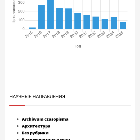
НАУЧНЫЕ НАПРАВЛЕНИЯ
Archiwum czasopisma
Архитектура
Без рубрики
Биологические науки