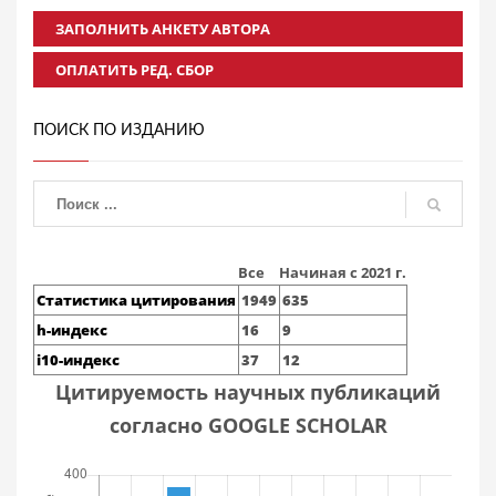
ЗАПОЛНИТЬ АНКЕТУ АВТОРА
ОПЛАТИТЬ РЕД. СБОР
ПОИСК ПО ИЗДАНИЮ
Все
Начиная с 2021 г.
Статистика цитирования
1949
635
h-индекс
16
9
i10-индекс
37
12
Цитируемость научных публикаций
согласно GOOGLE SCHOLAR