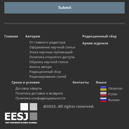
Главная
Авторам
Редакционный сбор
От главного редактора
Архив журнала
Оформление научной статьи
Этика научных публикаций
Политика открытого доступа
Образец научной статьи
Анкета автора
Редакционный сбор
Рецензирование статей
Сроки и условия
Контакты
Языки
Договор оферты
Ukrainian
Политика доставки и возврата
Polish
Политика конфиденциальности
Russian
@2022. All rights reserved.