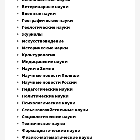
Ветеринарные науки
Военные науки
Географические науки
Геологические науки
Журналы
Искусствоведение
Исторические науки
Культурология
Медицинские науки
Науки о Земле
Научные новости Польши
Научные новости России
Педагогические науки
Политические науки
Психологические науки
Сельскохозяйственные науки
Социологические науки
Технические науки
Фармацевтические науки
Физико-математические науки