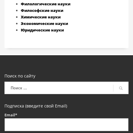
Филологические науки
Философские науки
Химические науки
Экономические науки
Юридические науки
Поиск по сайту
Подписка (введите свой Email)
Email*