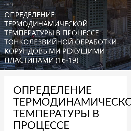
(16-19)
ОПРЕДЕЛЕНИЕ
ТЕРМОДИНАМИЧЕСКОЙ
ТЕМПЕРАТУРЫ В ПРОЦЕССЕ
ТОНКОЛЕЗВИЙНОЙ ОБРАБОТКИ
КОРУНДОВЫМИ РЕЖУЩИМИ
ПЛАСТИНАМИ (16-19)
ОПРЕДЕЛЕНИЕ
ТЕРМОДИНАМИЧЕСК
ТЕМПЕРАТУРЫ В
ПРОЦЕССЕ