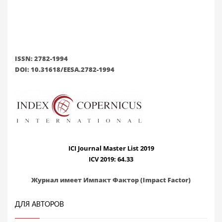
ISSN: 2782-1994
DOI: 10.31618/EESA.2782-1994
ICI Journal Master List 2019
ICV 2019: 64.33
Журнал имеет Импакт Фактор (Impact Factor)
ДЛЯ АВТОРОВ