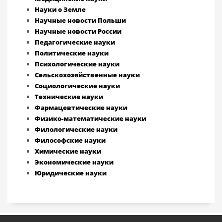
Науки о Земле
Научные новости Польши
Научные новости России
Педагогические науки
Политические науки
Психологические науки
Сельскохозяйственные науки
Социологические науки
Технические науки
Фармацевтические науки
Физико-математические науки
Филологические науки
Философские науки
Химические науки
Экономические науки
Юридические науки