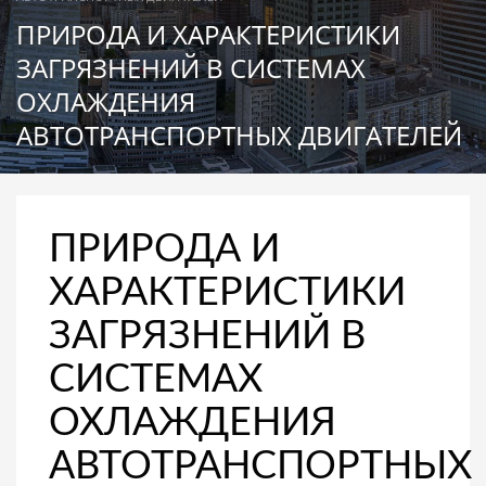
ПРИРОДА И ХАРАКТЕРИСТИКИ
ЗАГРЯЗНЕНИЙ В СИСТЕМАХ
ОХЛАЖДЕНИЯ
АВТОТРАНСПОРТНЫХ ДВИГАТЕЛЕЙ
ПРИРОДА И
ХАРАКТЕРИСТИКИ
ЗАГРЯЗНЕНИЙ В
СИСТЕМАХ
ОХЛАЖДЕНИЯ
АВТОТРАНСПОРТНЫХ