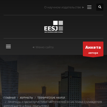
О научном издательстве ►
Анкета
◄ Меню сайта
автора
ГЛАВНАЯ
ЖУРНАЛЫ
ТЕХНИЧЕСКИЕ НАУКИ
ПРИРОДА И ХАРАКТЕРИСТИКИ ЗАГРЯЗНЕНИЙ В СИСТЕМАХ ОХЛАЖДЕНИЯ
АВТОТРАНСПОРТНЫХ ДВИГАТЕЛЕЙ