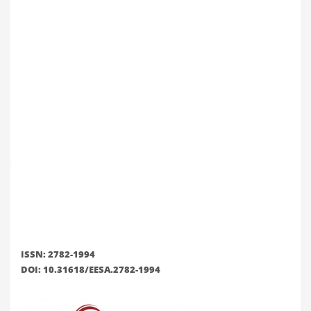
ISSN: 2782-1994
DOI: 10.31618/EESA.2782-1994