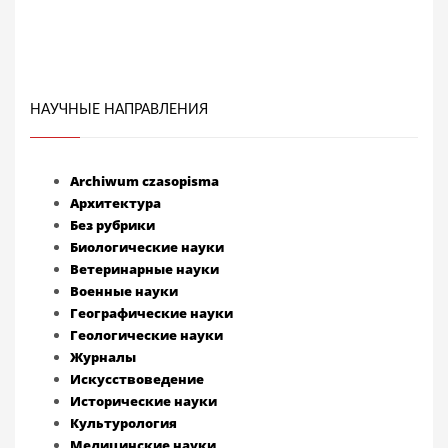
НАУЧНЫЕ НАПРАВЛЕНИЯ
Archiwum czasopisma
Архитектура
Без рубрики
Биологические науки
Ветеринарные науки
Военные науки
Географические науки
Геологические науки
Журналы
Искусствоведение
Исторические науки
Культурология
Медицинские науки