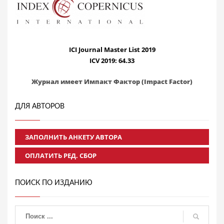
ICI Journal Master List 2019
ICV 2019: 64.33
Журнал имеет Импакт Фактор (Impact Factor)
ДЛЯ АВТОРОВ
ЗАПОЛНИТЬ АНКЕТУ АВТОРА
ОПЛАТИТЬ РЕД. СБОР
ПОИСК ПО ИЗДАНИЮ