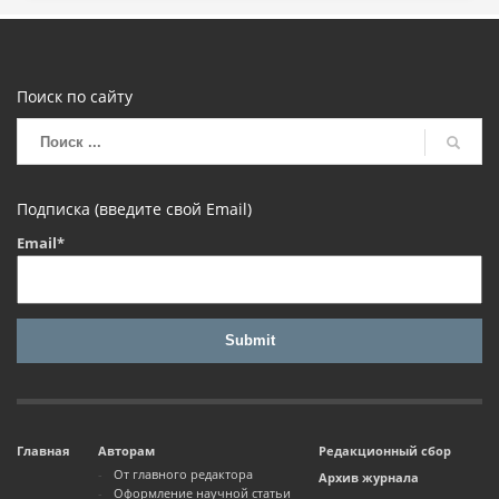
Поиск по сайту
Подписка (введите свой Email)
Email*
Главная
Авторам
Редакционный сбор
От главного редактора
Архив журнала
Оформление научной статьи