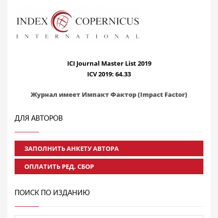
ICI Journal Master List 2019
ICV 2019: 64.33
Журнал имеет Импакт Фактор (Impact Factor)
ДЛЯ АВТОРОВ
ЗАПОЛНИТЬ АНКЕТУ АВТОРА
ОПЛАТИТЬ РЕД. СБОР
ПОИСК ПО ИЗДАНИЮ