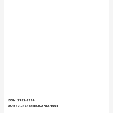
ISSN: 2782-1994
DOI: 10.31618/EESA.2782-1994