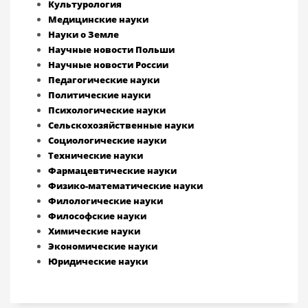
Культурология
Медицинские науки
Науки о Земле
Научные новости Польши
Научные новости России
Педагогические науки
Политические науки
Психологические науки
Сельскохозяйственные науки
Социологические науки
Технические науки
Фармацевтические науки
Физико-математические науки
Филологические науки
Философские науки
Химические науки
Экономические науки
Юридические науки