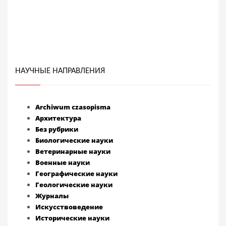
НАУЧНЫЕ НАПРАВЛЕНИЯ
Archiwum czasopisma
Архитектура
Без рубрики
Биологические науки
Ветеринарные науки
Военные науки
Географические науки
Геологические науки
Журналы
Искусствоведение
Исторические науки