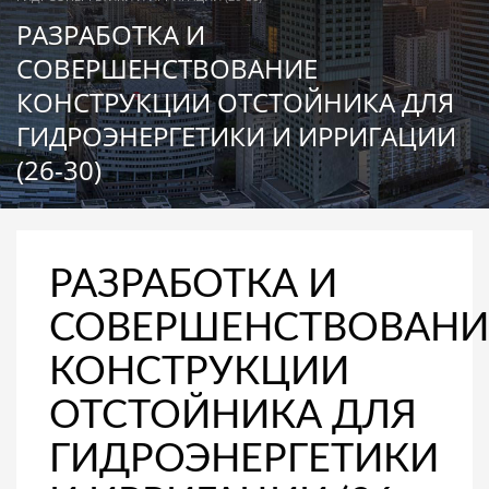
РАЗРАБОТКА И
СОВЕРШЕНСТВОВАНИЕ
КОНСТРУКЦИИ ОТСТОЙНИКА ДЛЯ
ГИДРОЭНЕРГЕТИКИ И ИРРИГАЦИИ
(26-30)
РАЗРАБОТКА И
СОВЕРШЕНСТВОВАНИ
КОНСТРУКЦИИ
ОТСТОЙНИКА ДЛЯ
ГИДРОЭНЕРГЕТИКИ