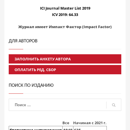
ICI Journal Master List 2019
ICV 2019: 64.33
Журнал имеет Импакт Фактор (Impact Factor)
ДЛЯ АВТОРОВ
ЗАПОЛНИТЬ АНКЕТУ АВТОРА
ОПЛАТИТЬ РЕД. СБОР
ПОИСК ПО ИЗДАНИЮ
Все
Начиная с 2021 г.