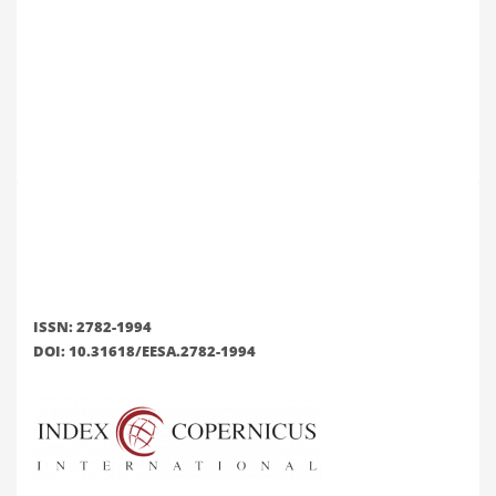
ISSN: 2782-1994
DOI: 10.31618/EESA.2782-1994