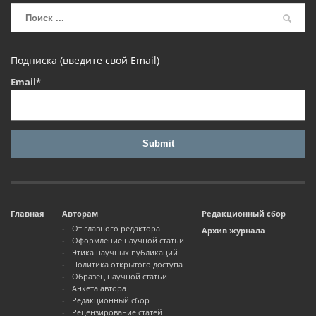
Подписка (введите свой Email)
Email*
Главная
Авторам
Редакционный сбор
От главного редактора
Архив журнала
Оформление научной статьи
Этика научных публикаций
Политика открытого доступа
Образец научной статьи
Анкета автора
Редакционный сбор
Рецензирование статей