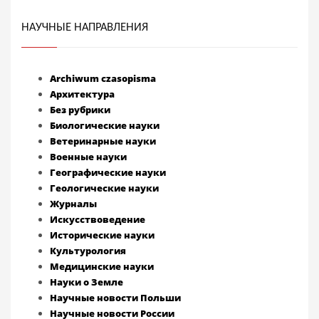
НАУЧНЫЕ НАПРАВЛЕНИЯ
Archiwum czasopisma
Архитектура
Без рубрики
Биологические науки
Ветеринарные науки
Военные науки
Географические науки
Геологические науки
Журналы
Искусствоведение
Исторические науки
Культурология
Медицинские науки
Науки о Земле
Научные новости Польши
Научные новости России