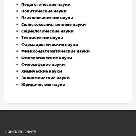
Педагогические науки
Политические науки
Психологические науки
Сельскохозяйственные науки
Социологические науки
Технические науки
Фармацевтические науки
Физико-математические науки
Филологические науки
Философские науки
Химические науки
Экономические науки
Юридические науки
Поиск по сайту