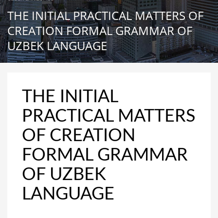
THE INITIAL PRACTICAL MATTERS OF
CREATION FORMAL GRAMMAR OF
UZBEK LANGUAGE
THE INITIAL
PRACTICAL MATTERS
OF CREATION
FORMAL GRAMMAR
OF UZBEK
LANGUAGE