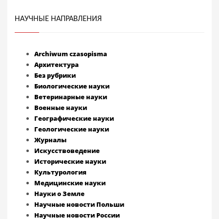
НАУЧНЫЕ НАПРАВЛЕНИЯ
Archiwum czasopisma
Архитектура
Без рубрики
Биологические науки
Ветеринарные науки
Военные науки
Географические науки
Геологические науки
Журналы
Искусствоведение
Исторические науки
Культурология
Медицинские науки
Науки о Земле
Научные новости Польши
Научные новости России