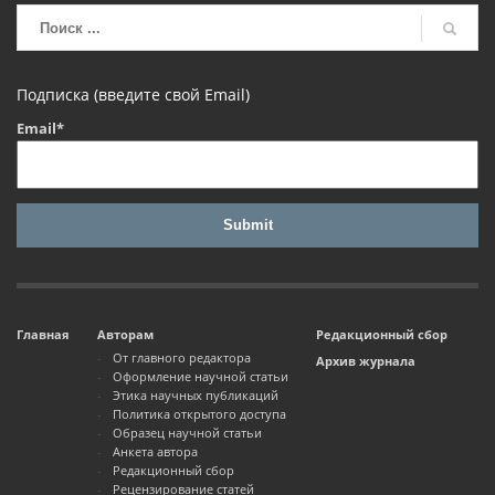
Подписка (введите свой Email)
Email*
Главная
Авторам
Редакционный сбор
От главного редактора
Архив журнала
Оформление научной статьи
Этика научных публикаций
Политика открытого доступа
Образец научной статьи
Анкета автора
Редакционный сбор
Рецензирование статей