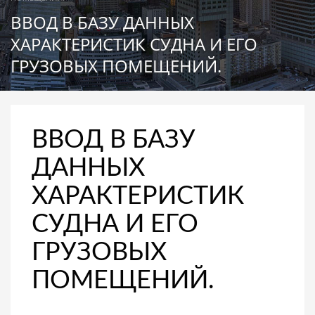
ВВОД В БАЗУ ДАННЫХ
ХАРАКТЕРИСТИК СУДНА И ЕГО
ГРУЗОВЫХ ПОМЕЩЕНИЙ.
ВВОД В БАЗУ
ДАННЫХ
ХАРАКТЕРИСТИК
СУДНА И ЕГО
ГРУЗОВЫХ
ПОМЕЩЕНИЙ.