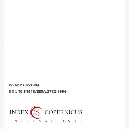
ISSN: 2782-1994
DOI: 10.31618/EESA.2782-1994