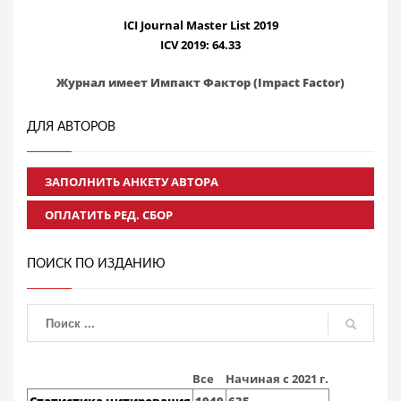
ICI Journal Master List 2019
ICV 2019: 64.33
Журнал имеет Импакт Фактор (Impact Factor)
ДЛЯ АВТОРОВ
ЗАПОЛНИТЬ АНКЕТУ АВТОРА
ОПЛАТИТЬ РЕД. СБОР
ПОИСК ПО ИЗДАНИЮ
Все
Начиная с 2021 г.