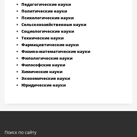
Педагогические науки
Политические науки
Психологические науки
Сельскохозяйственные науки
Социологические науки
Технические науки
Фармацевтические науки
Физико-математические науки
Филологические науки
Философские науки
Химические науки
Экономические науки
Юридические науки
Поиск по сайту