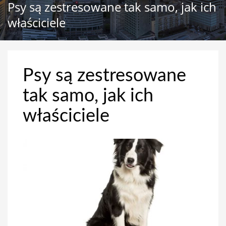
Psy są zestresowane tak samo, jak ich
właściciele
Psy są zestresowane
tak samo, jak ich
właściciele