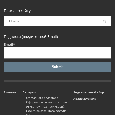
Поиск по сайту
Подписка (введите свой Email)
Email*
Главная
Авторам
Редакционный сбор
От главного редактора
Архив журнала
Оформление научной статьи
Этика научных публикаций
Политика открытого доступа