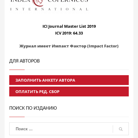
ICI Journal Master List 2019
ICV 2019: 64.33
Журнал имеет Импакт Фактор (Impact Factor)
ДЛЯ АВТОРОВ
ЗАПОЛНИТЬ АНКЕТУ АВТОРА
ОПЛАТИТЬ РЕД. СБОР
ПОИСК ПО ИЗДАНИЮ