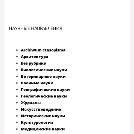
НАУЧНЫЕ НАПРАВЛЕНИЯ
Archiwum czasopisma
Архитектура
Без рубрики
Биологические науки
Ветеринарные науки
Военные науки
Географические науки
Геологические науки
Журналы
Искусствоведение
Исторические науки
Культурология
Медицинские науки