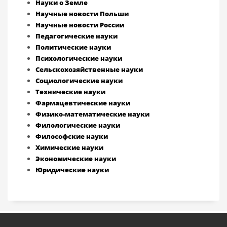
Науки о Земле
Научные новости Польши
Научные новости России
Педагогические науки
Политические науки
Психологические науки
Сельскохозяйственные науки
Социологические науки
Технические науки
Фармацевтические науки
Физико-математические науки
Филологические науки
Философские науки
Химические науки
Экономические науки
Юридические науки