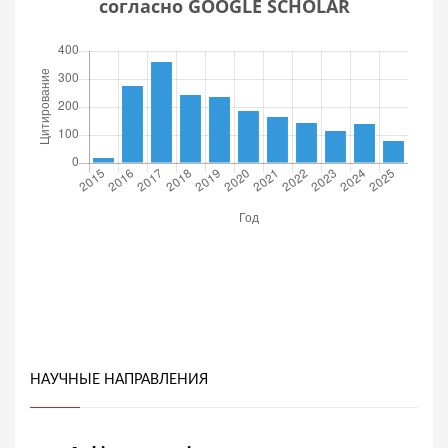
согласно GOOGLE SCHOLAR
НАУЧНЫЕ НАПРАВЛЕНИЯ