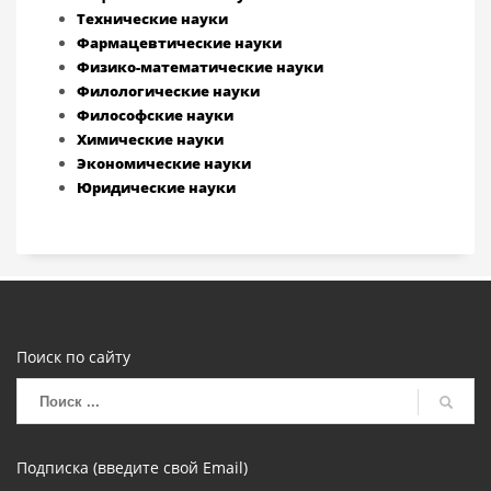
Технические науки
Фармацевтические науки
Физико-математические науки
Филологические науки
Философские науки
Химические науки
Экономические науки
Юридические науки
Поиск по сайту
Подписка (введите свой Email)