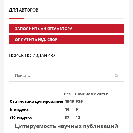
ДЛЯ АВТОРОВ
ЗАПОЛНИТЬ АНКЕТУ АВТОРА
ОПЛАТИТЬ РЕД. СБОР
ПОИСК ПО ИЗДАНИЮ
Все
Начиная с 2021 г.
Статистика цитирования
1949
635
h-индекс
16
9
i10-индекс
37
12
Цитируемость научных публикаций