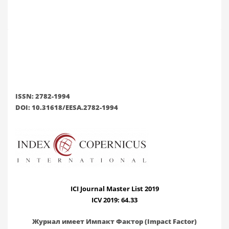
ISSN: 2782-1994
DOI: 10.31618/EESA.2782-1994
ICI Journal Master List 2019
ICV 2019: 64.33
Журнал имеет Импакт Фактор (Impact Factor)