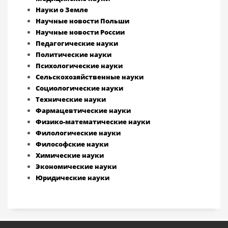
Науки о Земле
Научные новости Польши
Научные новости России
Педагогические науки
Политические науки
Психологические науки
Сельскохозяйственные науки
Социологические науки
Технические науки
Фармацевтические науки
Физико-математические науки
Филологические науки
Философские науки
Химические науки
Экономические науки
Юридические науки