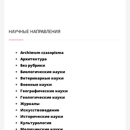
НАУЧНЫЕ НАПРАВЛЕНИЯ
Archiwum czasopisma
Архитектура
Без рубрики
Биологические науки
Ветеринарные науки
Военные науки
Географические науки
Геологические науки
Журналы
Искусствоведение
Исторические науки
Культурология
Медицинские науки