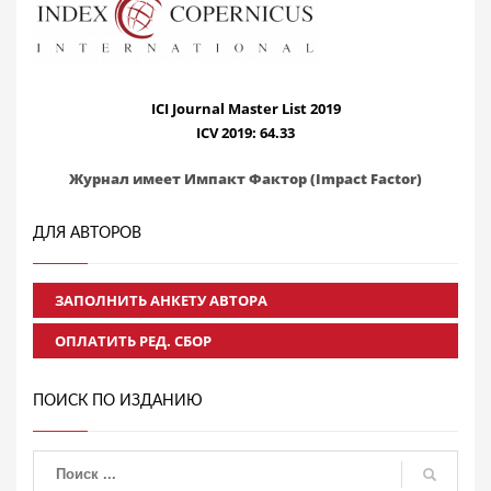
ICI Journal Master List 2019
ICV 2019: 64.33
Журнал имеет Импакт Фактор (Impact Factor)
ДЛЯ АВТОРОВ
ЗАПОЛНИТЬ АНКЕТУ АВТОРА
ОПЛАТИТЬ РЕД. СБОР
ПОИСК ПО ИЗДАНИЮ