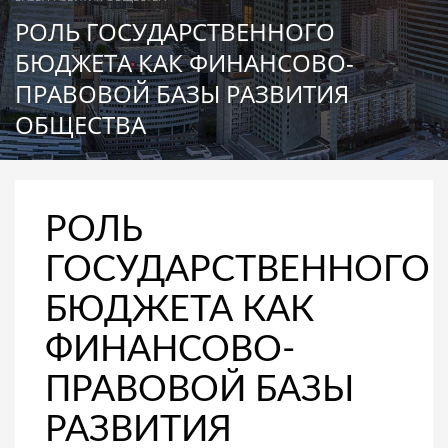
РОЛЬ ГОСУДАРСТВЕННОГО
БЮДЖЕТА КАК ФИНАНСОВО-
ПРАВОВОЙ БАЗЫ РАЗВИТИЯ
ОБЩЕСТВА
РОЛЬ
ГОСУДАРСТВЕННОГО
БЮДЖЕТА КАК
ФИНАНСОВО-
ПРАВОВОЙ БАЗЫ
РАЗВИТИЯ