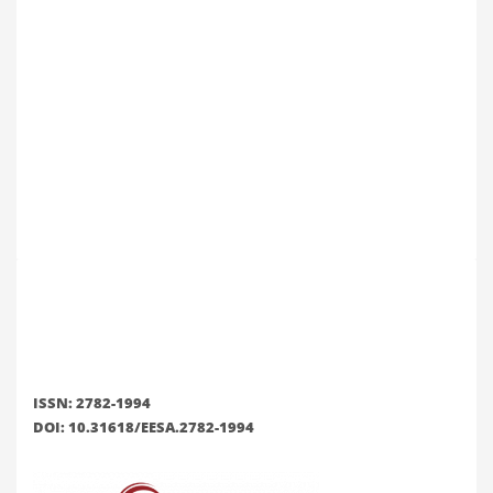
ISSN: 2782-1994
DOI: 10.31618/EESA.2782-1994