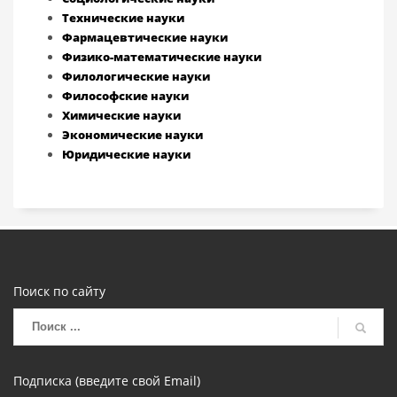
Технические науки
Фармацевтические науки
Физико-математические науки
Филологические науки
Философские науки
Химические науки
Экономические науки
Юридические науки
Поиск по сайту
Подписка (введите свой Email)