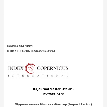
ISSN: 2782-1994
DOI: 10.31618/EESA.2782-1994
ICI Journal Master List 2019
ICV 2019: 64.33
Журнал имеет Импакт Фактор (Impact Factor)