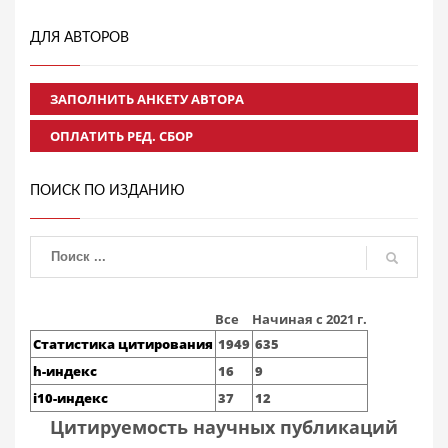
ДЛЯ АВТОРОВ
ЗАПОЛНИТЬ АНКЕТУ АВТОРА
ОПЛАТИТЬ РЕД. СБОР
ПОИСК ПО ИЗДАНИЮ
Все
Начиная с 2021 г.
Статистика цитирования
1949
635
h-индекс
16
9
i10-индекс
37
12
Цитируемость научных публикаций