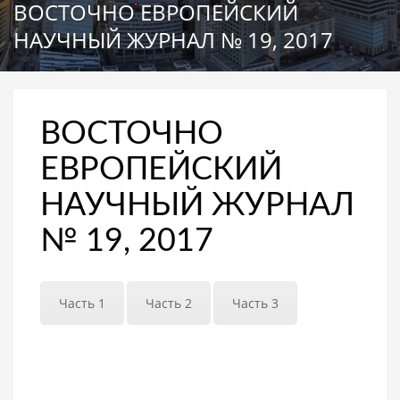
ВОСТОЧНО ЕВРОПЕЙСКИЙ
НАУЧНЫЙ ЖУРНАЛ № 19, 2017
ВОСТОЧНО
ЕВРОПЕЙСКИЙ
НАУЧНЫЙ ЖУРНАЛ
№ 19, 2017
Часть 1
Часть 2
Часть 3