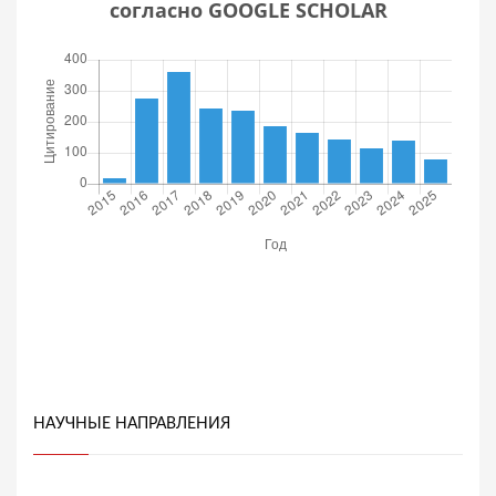
согласно GOOGLE SCHOLAR
НАУЧНЫЕ НАПРАВЛЕНИЯ