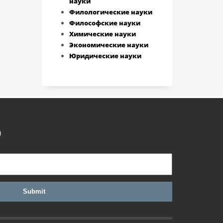
науки
Филологические науки
Философские науки
Химические науки
Экономические науки
Юридические науки
)