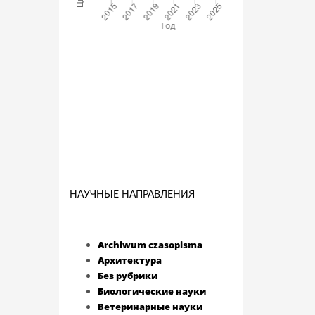
НАУЧНЫЕ НАПРАВЛЕНИЯ
Archiwum czasopisma
Архитектура
Без рубрики
Биологические науки
Ветеринарные науки