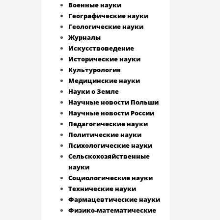
Военные науки
Географические науки
Геологические науки
Журналы
Искусствоведение
Исторические науки
Культурология
Медицинские науки
Науки о Земле
Научные новости Польши
Научные новости России
Педагогические науки
Политические науки
Психологические науки
Сельскохозяйственные
науки
Социологические науки
Технические науки
Фармацевтические науки
Физико-математические