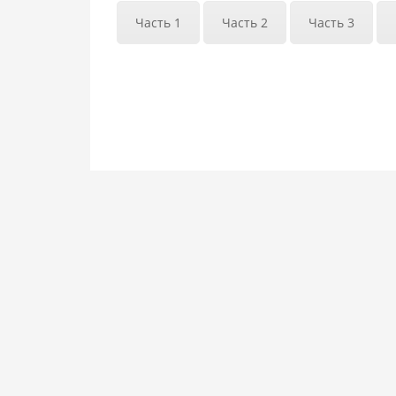
Часть 1
Часть 2
Часть 3