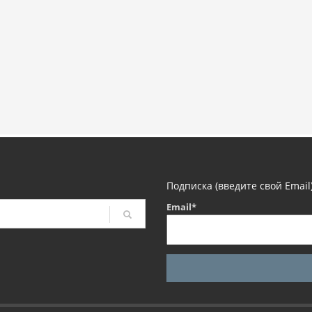
Подписка (введите свой Email
Email*