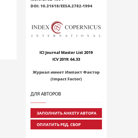
DOI: 10.31618/EESA.2782-1994
ICI Journal Master List 2019
ICV 2019: 64.33
Журнал имеет Импакт Фактор
(Impact Factor)
ДЛЯ АВТОРОВ
ЗАПОЛНИТЬ АНКЕТУ АВТОРА
ОПЛАТИТЬ РЕД. СБОР