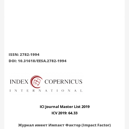
ISSN: 2782-1994
DOI: 10.31618/EESA.2782-1994
ICI Journal Master List 2019
ICV 2019: 64.33
Журнал имеет Импакт Фактор (Impact Factor)