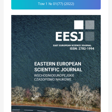
Том 1 № 01(77) (2022)