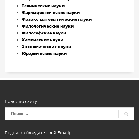
Технические науки
Фармацевтические науки
Физико-математические науки
Филологические науки
Философские науки
Химические науки
Экономические науки
Юридические науки
Поиск по сайту
Подписка (введите свой Email)