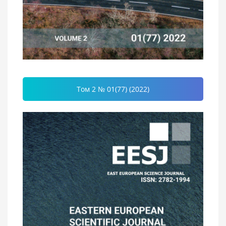
Том 2 № 01(77) (2022)