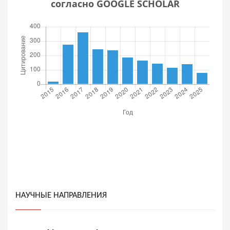
согласно GOOGLE SCHOLAR
НАУЧНЫЕ НАПРАВЛЕНИЯ