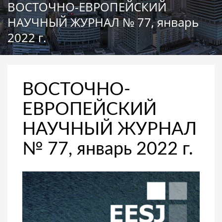
ВОСТОЧНО-ЕВРОПЕЙСКИЙ
НАУЧНЫЙ ЖУРНАЛ № 77, январь
2022 г.
ВОСТОЧНО-
ЕВРОПЕЙСКИЙ
НАУЧНЫЙ ЖУРНАЛ
№ 77, январь 2022 г.