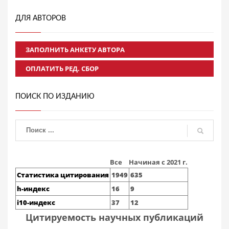
ДЛЯ АВТОРОВ
ЗАПОЛНИТЬ АНКЕТУ АВТОРА
ОПЛАТИТЬ РЕД. СБОР
ПОИСК ПО ИЗДАНИЮ
Все
Начиная с 2021 г.
Статистика цитирования
1949
635
h-индекс
16
9
i10-индекс
37
12
Цитируемость научных публикаций