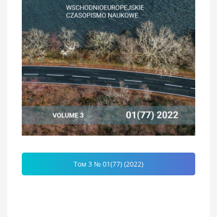
Том 3 № 01(77) (2022)