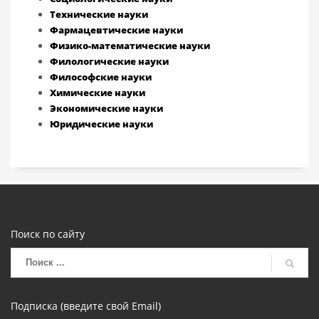
Технические науки
Фармацевтические науки
Физико-математические науки
Филологические науки
Философские науки
Химические науки
Экономические науки
Юридические науки
Поиск по сайту
Подписка (введите свой Email)