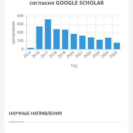
согласно GOOGLE SCHOLAR
НАУЧНЫЕ НАПРАВЛЕНИЯ