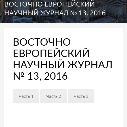
ВОСТОЧНО ЕВРОПЕЙСКИЙ
НАУЧНЫЙ ЖУРНАЛ № 13, 2016
ВОСТОЧНО
ЕВРОПЕЙСКИЙ
НАУЧНЫЙ ЖУРНАЛ
№ 13, 2016
Часть 1
Часть 2
Часть 3