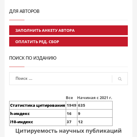
ДЛЯ АВТОРОВ
ЗАПОЛНИТЬ АНКЕТУ АВТОРА
ОПЛАТИТЬ РЕД. СБОР
ПОИСК ПО ИЗДАНИЮ
Все
Начиная с 2021 г.
Статистика цитирования
1949
635
h-индекс
16
9
i10-индекс
37
12
Цитируемость научных публикаций