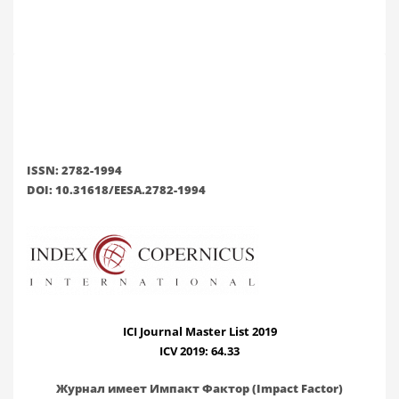
ISSN: 2782-1994
DOI: 10.31618/EESA.2782-1994
ICI Journal Master List 2019
ICV 2019: 64.33
Журнал имеет Импакт Фактор (Impact Factor)