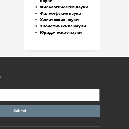
науки
Филологические науки
Философские науки
Химические науки
Экономические науки
Юридические науки
)