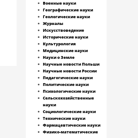
Военные науки
Географические науки
Геологические науки
Журналы
Искусствоведение
Исторические науки
Культурология
Медицинские науки
Науки о Земле
Научные новости Польши
Научные новости России
Педагогические науки
Политические науки
Психологические науки
Сельскохозяйственные
науки
Социологические науки
Технические науки
Фармацевтические науки
Физико-математические