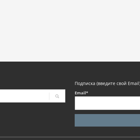
Подписка (введите свой Email
Email*