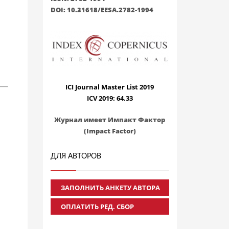
DOI: 10.31618/EESA.2782-1994
ICI Journal Master List 2019
ICV 2019: 64.33
Журнал имеет Импакт Фактор
(Impact Factor)
ДЛЯ АВТОРОВ
ЗАПОЛНИТЬ АНКЕТУ АВТОРА
ОПЛАТИТЬ РЕД. СБОР