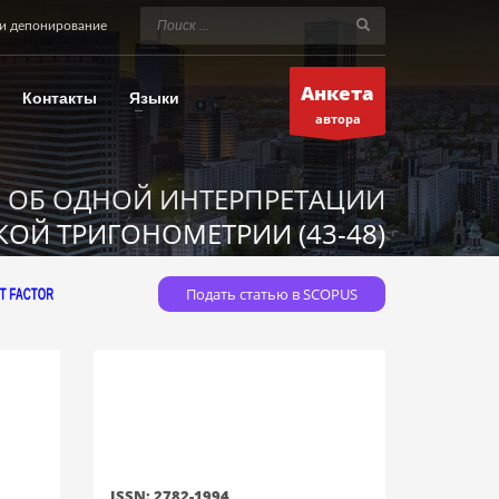
и депонирование
Анкета
Контакты
Языки
автора
OБ ОДНОЙ ИНТЕРПРЕТАЦИИ
ОЙ ТРИГОНОМЕТРИИ (43-48)
Подать статью в SCOPUS
ISSN: 2782-1994