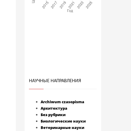
НАУЧНЫЕ НАПРАВЛЕНИЯ
Archiwum czasopisma
Архитектура
Без рубрики
Биологические науки
Ветеринарные науки