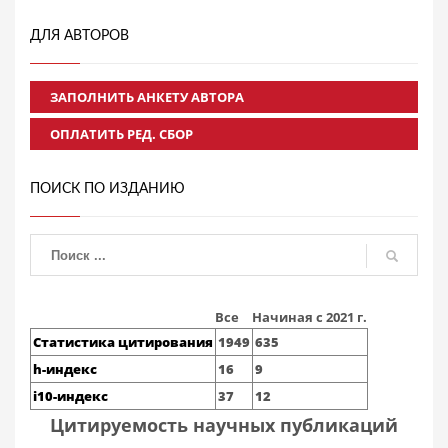
ДЛЯ АВТОРОВ
ЗАПОЛНИТЬ АНКЕТУ АВТОРА
ОПЛАТИТЬ РЕД. СБОР
ПОИСК ПО ИЗДАНИЮ
Все
Начиная с 2021 г.
Статистика цитирования
1949
635
h-индекс
16
9
i10-индекс
37
12
Цитируемость научных публикаций