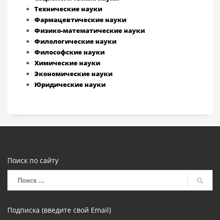
Технические науки
Фармацевтические науки
Физико-математические науки
Филологические науки
Философские науки
Химические науки
Экономические науки
Юридические науки
Поиск по сайту
Подписка (введите свой Email)