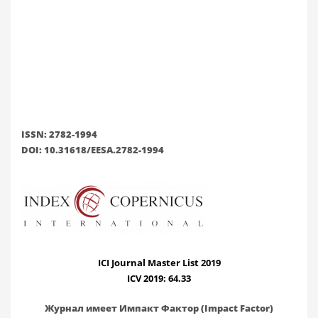
ISSN: 2782-1994
DOI: 10.31618/EESA.2782-1994
ICI Journal Master List 2019
ICV 2019: 64.33
Журнал имеет Импакт Фактор (Impact Factor)