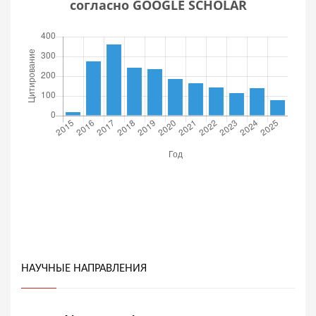
согласно GOOGLE SCHOLAR
НАУЧНЫЕ НАПРАВЛЕНИЯ