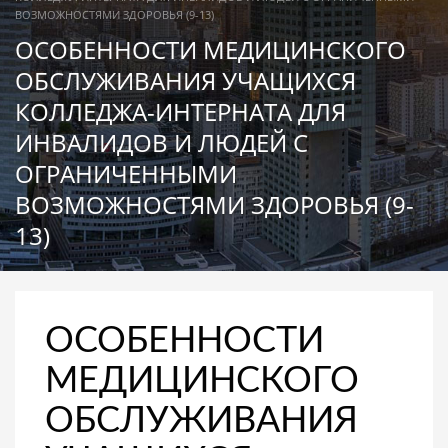
ВОЗМОЖНОСТЯМИ ЗДОРОВЬЯ (9-13)
ОСОБЕННОСТИ МЕДИЦИНСКОГО
ОБСЛУЖИВАНИЯ УЧАЩИХСЯ
КОЛЛЕДЖА-ИНТЕРНАТА ДЛЯ
ИНВАЛИДОВ И ЛЮДЕЙ С
ОГРАНИЧЕННЫМИ
ВОЗМОЖНОСТЯМИ ЗДОРОВЬЯ (9-
13)
ОСОБЕННОСТИ
МЕДИЦИНСКОГО
ОБСЛУЖИВАНИЯ