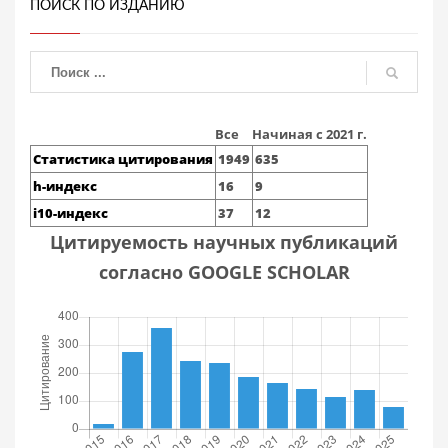
ПОИСК ПО ИЗДАНИЮ
Все
Начиная с 2021 г.
Статистика цитирования
1949
635
h-индекс
16
9
i10-индекс
37
12
Цитируемость научных публикаций
согласно GOOGLE SCHOLAR