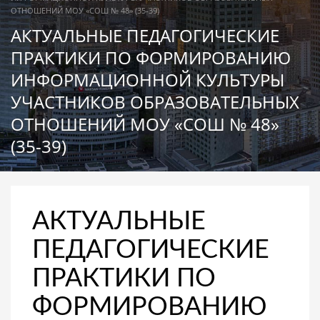
ОТНОШЕНИЙ МОУ «СОШ № 48» (35-39)
АКТУАЛЬНЫЕ ПЕДАГОГИЧЕСКИЕ
ПРАКТИКИ ПО ФОРМИРОВАНИЮ
ИНФОРМАЦИОННОЙ КУЛЬТУРЫ
УЧАСТНИКОВ ОБРАЗОВАТЕЛЬНЫХ
ОТНОШЕНИЙ МОУ «СОШ № 48»
(35-39)
АКТУАЛЬНЫЕ
ПЕДАГОГИЧЕСКИЕ
ПРАКТИКИ ПО
ФОРМИРОВАНИЮ