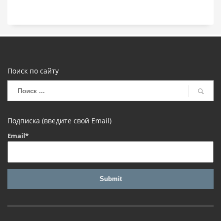
Поиск по сайту
Подписка (введите свой Email)
Email*