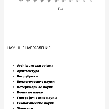
НАУЧНЫЕ НАПРАВЛЕНИЯ
Archiwum czasopisma
Архитектура
Без рубрики
Биологические науки
Ветеринарные науки
Военные науки
Географические науки
Геологические науки
Журналы