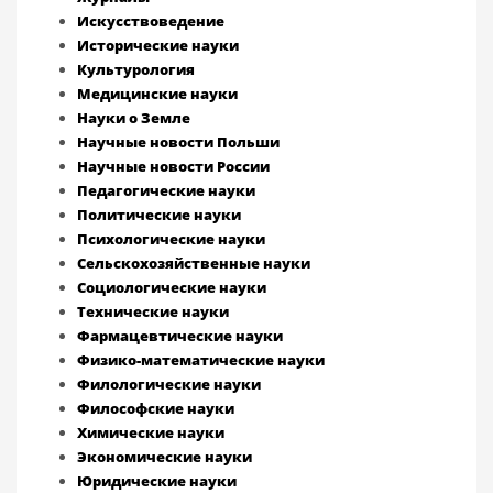
Искусствоведение
Исторические науки
Культурология
Медицинские науки
Науки о Земле
Научные новости Польши
Научные новости России
Педагогические науки
Политические науки
Психологические науки
Сельскохозяйственные науки
Социологические науки
Технические науки
Фармацевтические науки
Физико-математические науки
Филологические науки
Философские науки
Химические науки
Экономические науки
Юридические науки