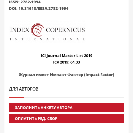
ISSN: 2782-1994
DOI: 10.31618/EESA.2782-1994
ICI Journal Master List 2019
ICV 2019: 64.33
Журнал имеет Импакт Фактор (Impact Factor)
ДЛЯ АВТОРОВ
ЗАПОЛНИТЬ АНКЕТУ АВТОРА
ОПЛАТИТЬ РЕД. СБОР