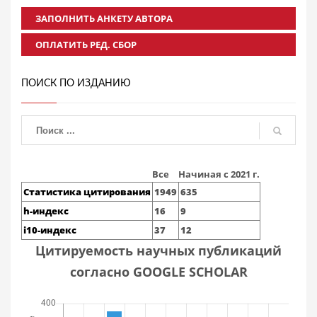
ЗАПОЛНИТЬ АНКЕТУ АВТОРА
ОПЛАТИТЬ РЕД. СБОР
ПОИСК ПО ИЗДАНИЮ
Все
Начиная с 2021 г.
Статистика цитирования
1949
635
h-индекс
16
9
i10-индекс
37
12
Цитируемость научных публикаций
согласно GOOGLE SCHOLAR