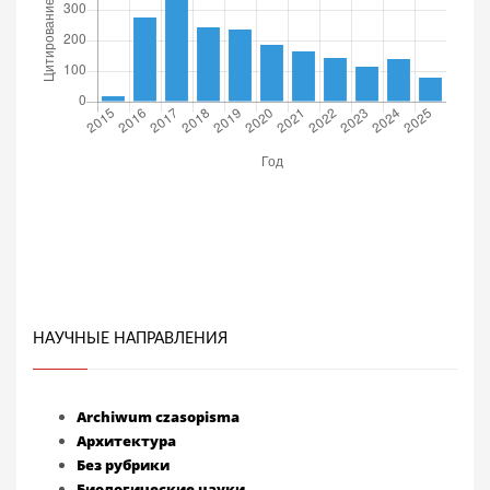
НАУЧНЫЕ НАПРАВЛЕНИЯ
Archiwum czasopisma
Архитектура
Без рубрики
Биологические науки