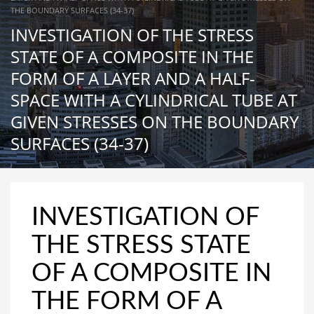
THE BOUNDARY SURFACES (34-37)
INVESTIGATION OF THE STRESS
STATE OF A COMPOSITE IN THE
FORM OF A LAYER AND A HALF-
SPACE WITH A CYLINDRICAL TUBE AT
GIVEN STRESSES ON THE BOUNDARY
SURFACES (34-37)
INVESTIGATION OF
THE STRESS STATE
OF A COMPOSITE IN
THE FORM OF A