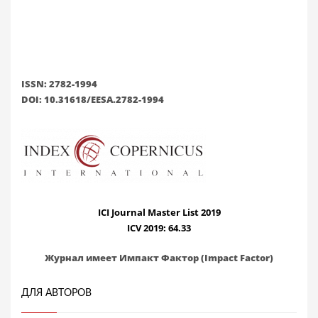
ISSN: 2782-1994
DOI: 10.31618/EESA.2782-1994
ICI Journal Master List 2019
ICV 2019: 64.33
Журнал имеет Импакт Фактор (Impact Factor)
ДЛЯ АВТОРОВ