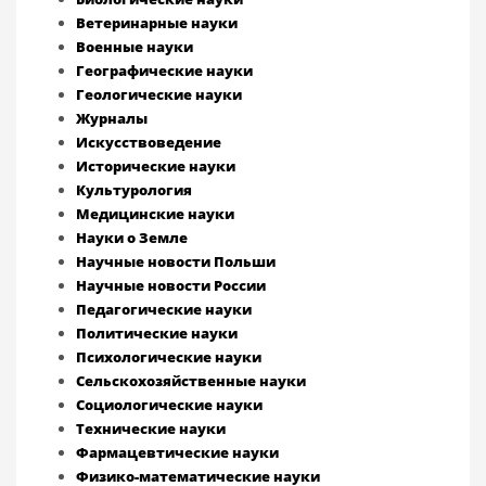
Ветеринарные науки
Военные науки
Географические науки
Геологические науки
Журналы
Искусствоведение
Исторические науки
Культурология
Медицинские науки
Науки о Земле
Научные новости Польши
Научные новости России
Педагогические науки
Политические науки
Психологические науки
Сельскохозяйственные науки
Социологические науки
Технические науки
Фармацевтические науки
Физико-математические науки