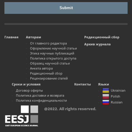
Главная
Авторам
Редакционный сбор
От главного редактора
Архив журнала
Оформление научной статьи
Этика научных публикаций
Политика открытого доступа
Образец научной статьи
Анкета автора
Редакционный сбор
Рецензирование статей
Сроки и условия
Контакты
Языки
Договор оферты
Ukrainian
Политика доставки и возврата
Polish
Политика конфиденциальности
Russian
@2022. All rights reserved.