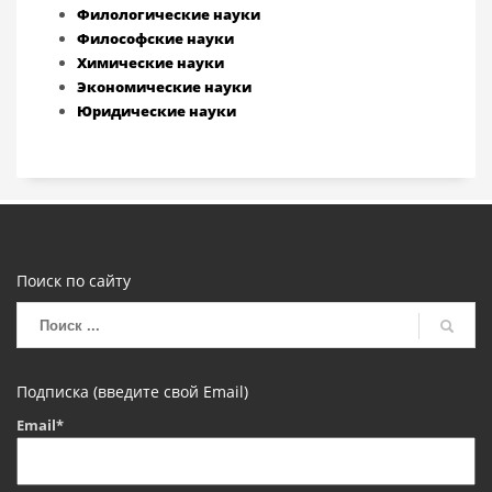
Филологические науки
Философские науки
Химические науки
Экономические науки
Юридические науки
Поиск по сайту
Подписка (введите свой Email)
Email*