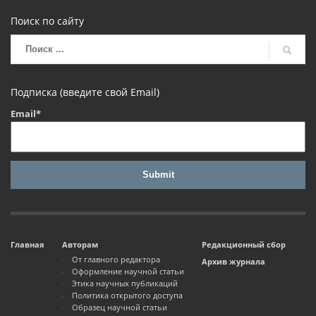
Поиск по сайту
Подписка (введите свой Email)
Email*
Главная
Авторам
Редакционный сбор
От главного редактора
Архив журнала
Оформление научной статьи
Этика научных публикаций
Политика открытого доступа
Образец научной статьи