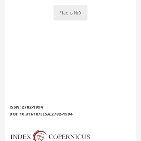
Часть №9
ISSN: 2782-1994
DOI: 10.31618/EESA.2782-1994