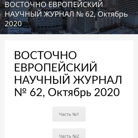
ВОСТОЧНО ЕВРОПЕЙСКИЙ
НАУЧНЫЙ ЖУРНАЛ № 62, Октябрь
2020
ВОСТОЧНО
ЕВРОПЕЙСКИЙ
НАУЧНЫЙ ЖУРНАЛ
№ 62, Октябрь 2020
Часть №1
Часть №2