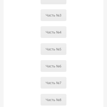
Часть №3
Часть №4
Часть №5
Часть №6
Часть №7
Часть №8