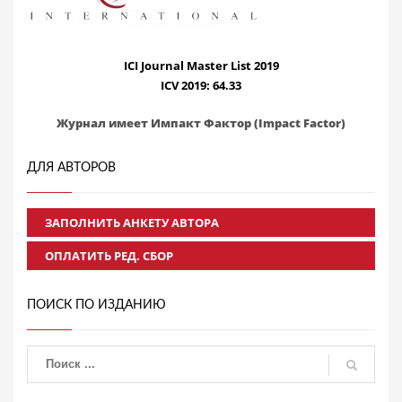
ICI Journal Master List 2019
ICV 2019: 64.33
Журнал имеет Импакт Фактор (Impact Factor)
ДЛЯ АВТОРОВ
ЗАПОЛНИТЬ АНКЕТУ АВТОРА
ОПЛАТИТЬ РЕД. СБОР
ПОИСК ПО ИЗДАНИЮ