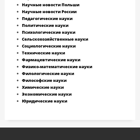
Научные новости Польши
Научные новости России
Педагогические науки
Политические науки
Психологические науки
Сельскохозяйственные науки
Социологические науки
Технические науки
Фармацевтические науки
Физико-математические науки
Филологические науки
Философские науки
Химические науки
Экономические науки
Юридические науки