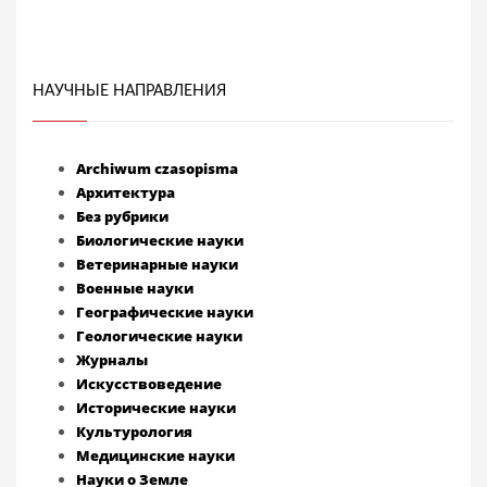
НАУЧНЫЕ НАПРАВЛЕНИЯ
Archiwum czasopisma
Архитектура
Без рубрики
Биологические науки
Ветеринарные науки
Военные науки
Географические науки
Геологические науки
Журналы
Искусствоведение
Исторические науки
Культурология
Медицинские науки
Науки о Земле