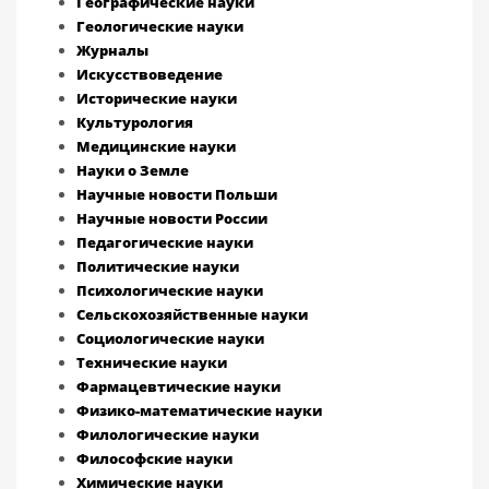
Географические науки
Геологические науки
Журналы
Искусствоведение
Исторические науки
Культурология
Медицинские науки
Науки о Земле
Научные новости Польши
Научные новости России
Педагогические науки
Политические науки
Психологические науки
Сельскохозяйственные науки
Социологические науки
Технические науки
Фармацевтические науки
Физико-математические науки
Филологические науки
Философские науки
Химические науки