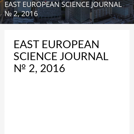
EAST EUROPEAN SCIENCE JOURNAL
№ 2, 2016
EAST EUROPEAN
SCIENCE JOURNAL
№ 2, 2016