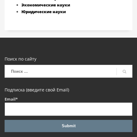
Экономические науки
Юридические науки
Поиск по сайту
Подписка (введите свой Email)
Email*