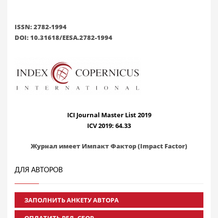
ISSN: 2782-1994
DOI: 10.31618/EESA.2782-1994
ICI Journal Master List 2019
ICV 2019: 64.33
Журнал имеет Импакт Фактор (Impact Factor)
ДЛЯ АВТОРОВ
ЗАПОЛНИТЬ АНКЕТУ АВТОРА